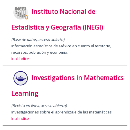
Instituto Nacional de
Estadística y Geografía (INEGI)
(Base de datos, acceso abierto)
Información estadística de México en cuanto al territorio,
recursos, población y economía.
Ir al índice
Investigations in Mathematics
Learning
(Revista en línea, acceso abierto)
Investigaciones sobre el aprendizaje de las matemáticas.
Ir al índice