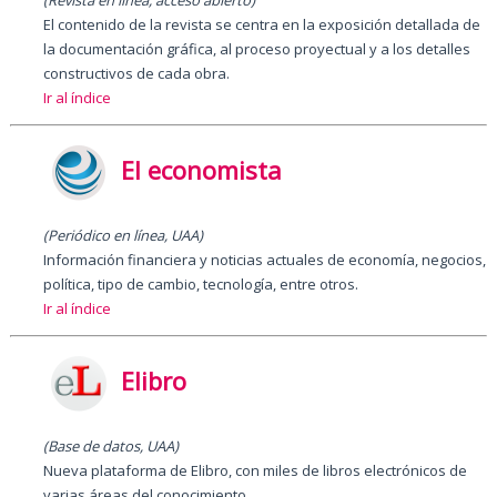
(Revista en línea, acceso abierto)
El contenido de la revista se centra en la exposición detallada de
la documentación gráfica, al proceso proyectual y a los detalles
constructivos de cada obra.
Ir al índice
El economista
(Periódico en línea, UAA)
Información financiera y noticias actuales de economía, negocios,
política, tipo de cambio, tecnología, entre otros.
Ir al índice
Elibro
(Base de datos, UAA)
Nueva plataforma de Elibro, con miles de libros electrónicos de
varias áreas del conocimiento.