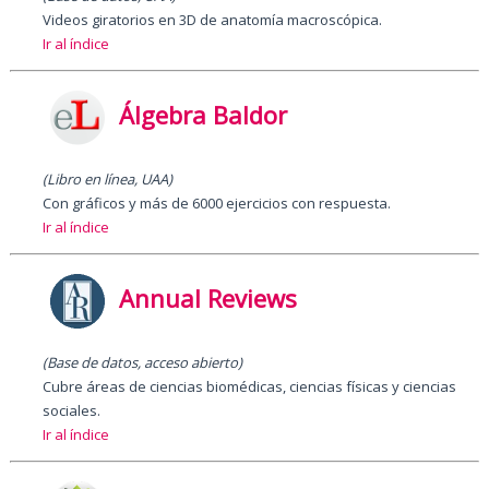
Videos giratorios en 3D de anatomía macroscópica.
Ir al índice
Álgebra Baldor
(Libro en línea, UAA)
Con gráficos y más de 6000 ejercicios con respuesta.
Ir al índice
Annual Reviews
(Base de datos, acceso abierto)
Cubre áreas de ciencias biomédicas, ciencias físicas y ciencias
sociales.
Ir al índice