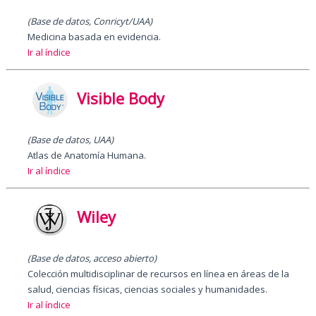
(Base de datos, Conricyt/UAA)
Medicina basada en evidencia.
Ir al índice
Visible Body
(Base de datos, UAA)
Atlas de Anatomía Humana.
Ir al índice
Wiley
(Base de datos, acceso abierto)
Colección multidisciplinar de recursos en línea en áreas de la
salud, ciencias físicas, ciencias sociales y humanidades.
Ir al índice