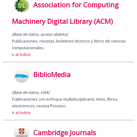
Association for Computing
Machinery Digital Library (ACM)
(Base de datos,
acceso abierto
)
Publicaciones, revistas, boletines técnicos y libros de ciencias
computacionales.
Ir al índice
BiblioMedia
(Base de datos, UAA)
Publicaciones con enfoque multidisciplinario; tesis, libros
electrónicos, revista Proceso.
Ir al índice
Cambridge Journals