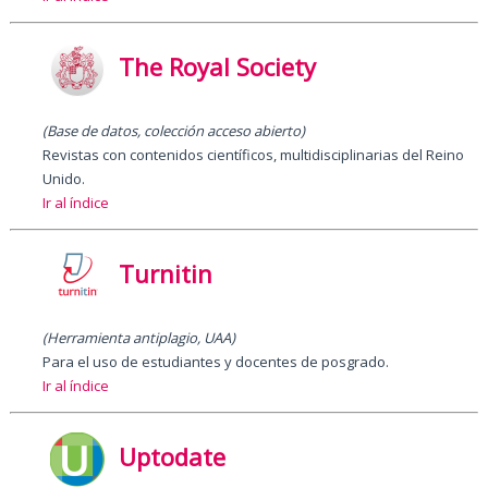
The Royal Society
(Base de datos, colección acceso abierto)
Revistas con contenidos científicos, multidisciplinarias del Reino
Unido.
Ir al índice
Turnitin
(Herramienta antiplagio, UAA)
Para el uso de estudiantes y docentes de posgrado.
Ir al índice
Uptodate