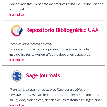
Red de Revistas Científicas de América Latina y el Caribe, España
y Portugal.
Ir al índice
Repositorio Bibliográfico UAA
(Tesis en línea, acceso abierto)
Este repositorio alberga la producción académica de la
Institución: Tesis, Monografías y Colecciones especiales.
Ir al índice
Sage Journals
(Revistas impresas con acceso en línea, acceso abierto)
Revistas de investigación en ciencias sociales y humanidades,
salud, vida, biomédicas, ciencias de los materiales e ingeniería.
Ir al índice