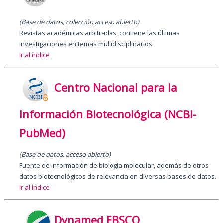
(Base de datos
,
colección acceso abierto)
Revistas académicas arbitradas, contiene las últimas
investigaciones en temas multidisciplinarios.
Ir al índice
Centro Nacional para la
Información Biotecnológica (NCBI-
PubMed)
(Base de datos, acceso abierto)
Fuente de información de biología molecular, además de otros
datos biotecnológicos de relevancia en diversas bases de datos.
Ir al índice
Dynamed EBSCO