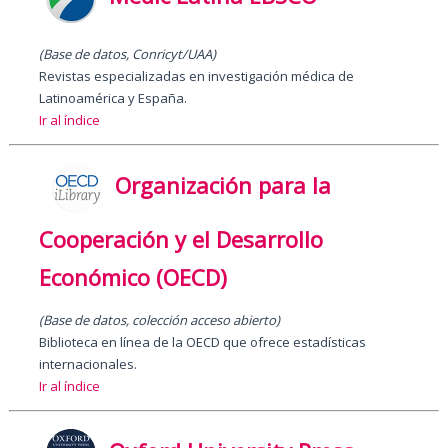
(Base de datos, Conricyt/UAA)
Revistas especializadas en investigación médica de
Latinoamérica y España.
Ir al índice
Organización para la
Cooperación y el Desarrollo
Económico (OECD)
(
Base de datos, colección acceso abierto
)
Biblioteca en línea de la OECD que ofrece estadísticas
internacionales.
Ir al índice