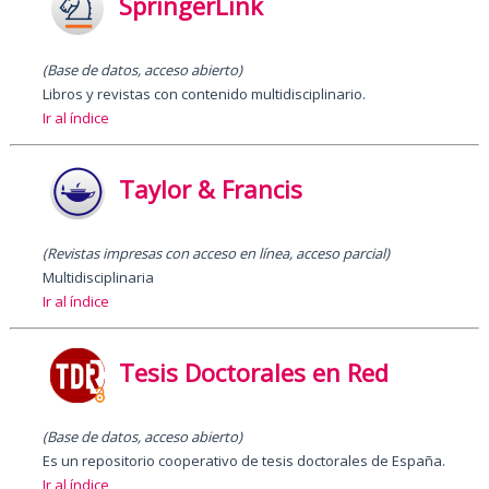
SpringerLink
(Base de datos, acceso abierto)
Libros y revistas con contenido multidisciplinario.
Ir al índice
Taylor & Francis
(Revistas impresas con acceso en línea, acceso parcial)
Multidisciplinaria
Ir al índice
Tesis Doctorales en Red
(Base de datos, acceso abierto)
Es un repositorio cooperativo de tesis doctorales de España.
Ir al índice