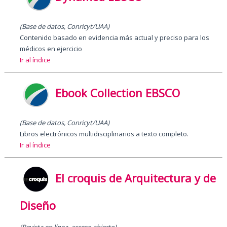
(Base de datos, Conricyt/UAA)
Contenido basado en evidencia más actual y preciso para los
médicos en ejercicio
Ir al índice
Ebook Collection EBSCO
(Base de datos, Conricyt/UAA)
Libros electrónicos multidisciplinarios a texto completo.
Ir al índice
El croquis de Arquitectura y de
Diseño