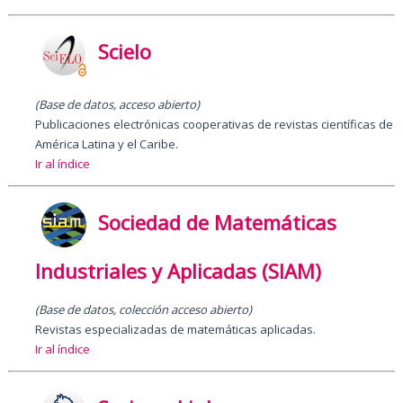
Scielo
(Base de datos, acceso abierto
)
Publicaciones electrónicas cooperativas de revistas científicas de
América Latina y el Caribe.
Ir al índice
Sociedad de Matemáticas
Industriales y Aplicadas (SIAM)
(Base de datos, colección acceso abierto)
Revistas especializadas de matemáticas aplicadas.
Ir al índice