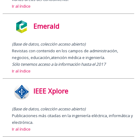
Ir al índice
Emerald
(Base de datos, colección acceso abierto)
Revistas con contenido en los campos de administración,
negocios, educación,atención médica e ingeniería.
Sólo tenemos acceso a la información hasta el 2017
Ir al índice
IEEE Xplore
(Base de datos, colección acceso abierto)
Publicaciones más citadas en la ingeniería eléctrica, informática y
electrónica.
Ir al índice