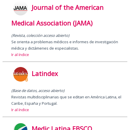
Journal of the American
Medical Association (JAMA)
(Revista, colección acceso abierto)
Se orienta a problemas médicos e informes de investigación
médica y dictámenes de especialistas.
Ir al índice
Latindex
(Base de datos, acceso abierto)
Revistas multidisciplinarias que se editan en América Latina, el
Caribe, España y Portugal.
Ir al índice
Medic Latina EBSCO