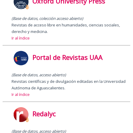
Oxford University Press
(Base de datos, colección acceso abierto)
Revistas de acceso libre en humanidades, ciencias sociales,
derecho y medicina.
Ir al índice
Portal de Revistas UAA
(Base de datos, acceso abierto)
Revistas científicas y de divulgación editadas en la Universidad
Autónoma de Aguascalientes.
Ir al índice
Redalyc
(Base de datos, acceso abierto)