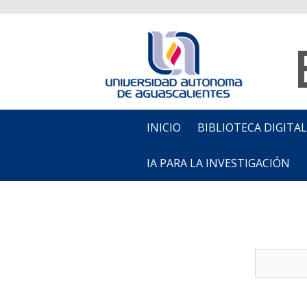
INICIO
BIBLIOTECA DIGITAL
IA PARA LA INVESTIGACIÓN