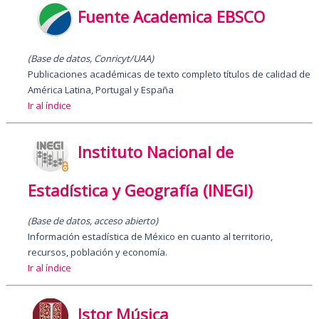
Fuente Academica EBSCO
(Base de datos, Conricyt/UAA)
Publicaciones académicas de texto completo títulos de calidad de
América Latina, Portugal y España
Ir al índice
Instituto Nacional de
Estadística y Geografía (INEGI)
(Base de datos, acceso abierto)
Información estadística de México en cuanto al territorio,
recursos, población y economía.
Ir al índice
Jstor Música