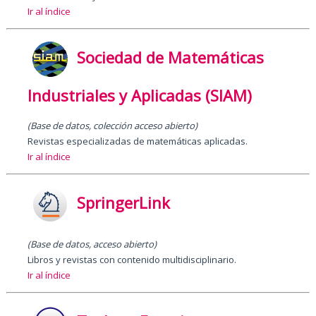
Ir al índice
Sociedad de Matemáticas
Industriales y Aplicadas (SIAM)
(Base de datos, colección acceso abierto)
Revistas especializadas de matemáticas aplicadas.
Ir al índice
SpringerLink
(Base de datos, acceso abierto)
Libros y revistas con contenido multidisciplinario.
Ir al índice