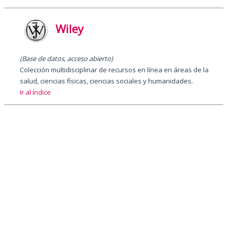
Wiley
(Base de datos, acceso abierto)
Colección multidisciplinar de recursos en línea en áreas de la
salud, ciencias físicas, ciencias sociales y humanidades.
Ir al índice