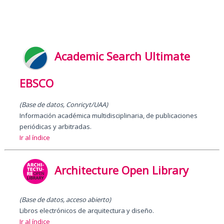
Academic Search Ultimate
EBSCO
(Base de datos, Conricyt/UAA)
Información académica multidisciplinaria, de publicaciones
periódicas y arbitradas.
Ir al índice
Architecture Open Library
(Base de datos, acceso abierto)
Libros electrónicos de arquitectura y diseño.
Ir al índice