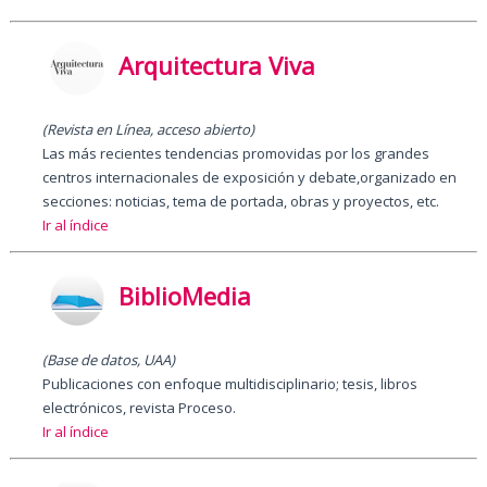
Arquitectura Viva
(Revista en Línea, acceso abierto)
Las más recientes tendencias promovidas por los grandes
centros internacionales de exposición y debate,organizado en
secciones: noticias, tema de portada, obras y proyectos, etc.
Ir al índice
BiblioMedia
(Base de datos, UAA)
Publicaciones con enfoque multidisciplinario; tesis, libros
electrónicos, revista Proceso.
Ir al índice