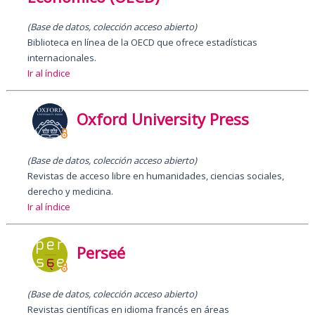
(
Base de datos, colección acceso abierto
)
Biblioteca en línea de la OECD que ofrece estadísticas
internacionales.
Ir al índice
Oxford University Press
(Base de datos, colección acceso abierto)
Revistas de acceso libre en humanidades, ciencias sociales,
derecho y medicina.
Ir al índice
Perseé
(Base de datos, colección acceso abierto)
Revistas científicas en idioma francés en áreas