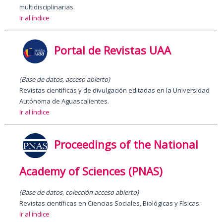
multidisciplinarias.
Ir al índice
Portal de Revistas UAA
(Base de datos, acceso abierto)
Revistas científicas y de divulgación editadas en la Universidad
Autónoma de Aguascalientes.
Ir al índice
Proceedings of the National
Academy of Sciences (PNAS)
(Base de datos, colección acceso abierto)
Revistas científicas en Ciencias Sociales, Biológicas y Físicas.
Ir al índice