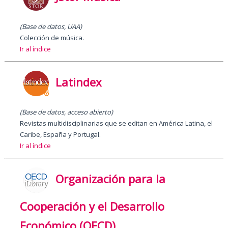
(Base de datos, UAA)
Colección de música.
Ir al índice
Latindex
(Base de datos, acceso abierto)
Revistas multidisciplinarias que se editan en América Latina, el
Caribe, España y Portugal.
Ir al índice
Organización para la
Cooperación y el Desarrollo
Económico (OECD)