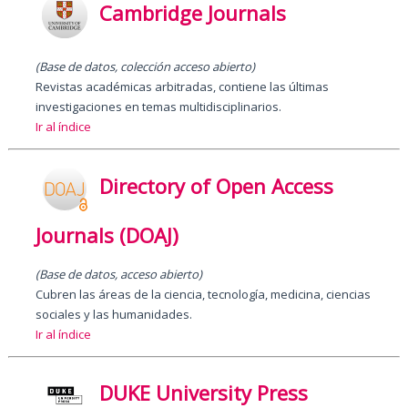
Cambridge Journals
(Base de datos
,
colección acceso abierto)
Revistas académicas arbitradas, contiene las últimas
investigaciones en temas multidisciplinarios.
Ir al índice
Directory of Open Access
Journals (DOAJ)
(Base de datos, acceso abierto)
Cubren las áreas de la ciencia, tecnología, medicina, ciencias
sociales y las humanidades.
Ir al índice
DUKE University Press