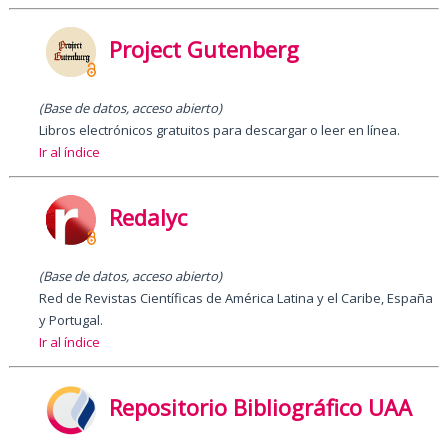
Project Gutenberg
(Base de datos, acceso abierto)
Libros electrónicos gratuitos para descargar o leer en línea.
Ir al índice
Redalyc
(Base de datos, acceso abierto)
Red de Revistas Científicas de América Latina y el Caribe, España
y Portugal.
Ir al índice
Repositorio Bibliográfico UAA