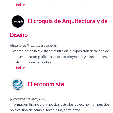
Ir al índice
El croquis de Arquitectura y de
Diseño
(Revista en línea, acceso abierto)
El contenido de la revista se centra en la exposición detallada de
la documentación gráfica, al proceso proyectual y a los detalles
constructivos de cada obra.
Ir al índice
El economista
(Periódico en línea, UAA)
Información financiera y noticias actuales de economía, negocios,
política, tipo de cambio, tecnología, entre otros.