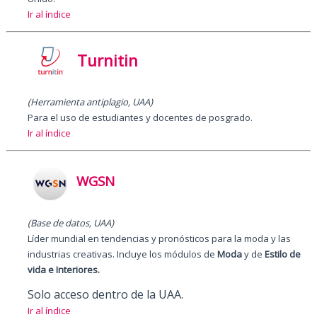
Ir al índice
Turnitin
(Herramienta antiplagio, UAA)
Para el uso de estudiantes y docentes de posgrado.
Ir al índice
WGSN
(Base de datos, UAA)
Líder mundial en tendencias y pronósticos para la moda y las
industrias creativas. Incluye los módulos de
Moda
y de
Estilo de
vida e Interiores.
Solo acceso dentro de la UAA.
Ir al índice