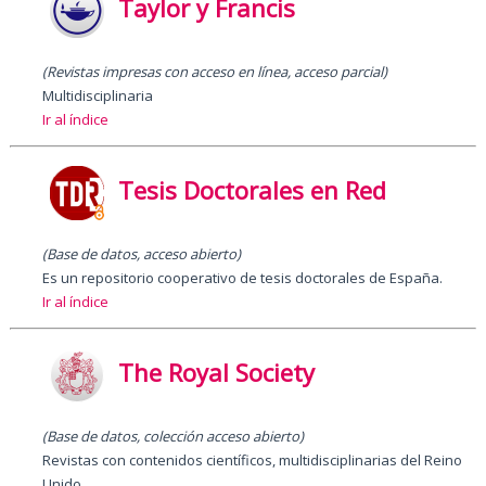
Taylor y Francis
(Revistas impresas con acceso en línea, acceso parcial)
Multidisciplinaria
Ir al índice
Tesis Doctorales en Red
(Base de datos, acceso abierto)
Es un repositorio cooperativo de tesis doctorales de España.
Ir al índice
The Royal Society
(Base de datos, colección acceso abierto)
Revistas con contenidos científicos, multidisciplinarias del Reino
Unido.