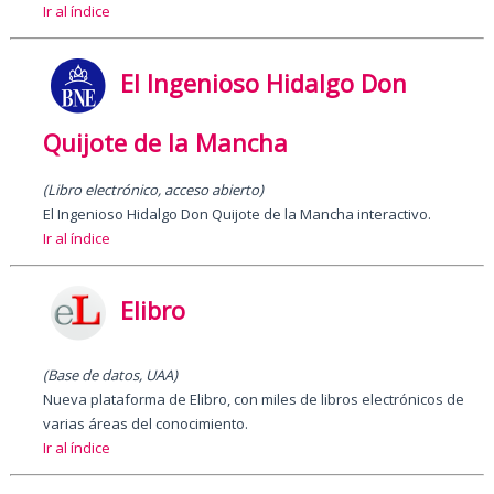
Ir al índice
El Ingenioso Hidalgo Don
Quijote de la Mancha
(Libro electrónico, acceso abierto)
El Ingenioso Hidalgo Don Quijote de la Mancha interactivo.
Ir al índice
Elibro
(Base de datos, UAA)
Nueva plataforma de Elibro, con miles de libros electrónicos de
varias áreas del conocimiento.
Ir al índice