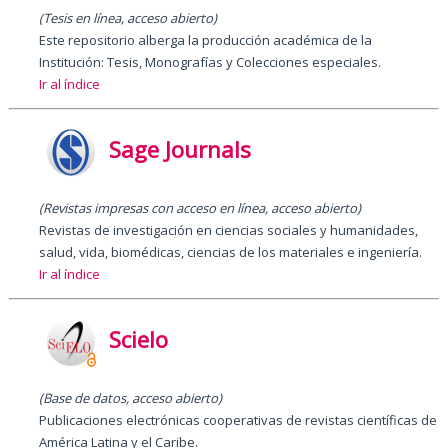
(Tesis en línea, acceso abierto)
Este repositorio alberga la producción académica de la
Institución: Tesis, Monografías y Colecciones especiales.
Ir al índice
Sage Journals
(Revistas impresas con acceso en línea, acceso abierto)
Revistas de investigación en ciencias sociales y humanidades,
salud, vida, biomédicas, ciencias de los materiales e ingeniería.
Ir al índice
Scielo
(Base de datos, acceso abierto
)
Publicaciones electrónicas cooperativas de revistas científicas de
América Latina y el Caribe.