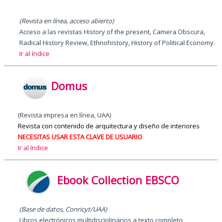
(Revista en línea, acceso abierto)
Acceso a las revistas History of the present, Camera Obscura,
Radical History Review, Ethnohistory, History of Political Economy.
Ir al índice
Domus
(Revista impresa en línea, UAA)
Revista con contenido de arquitectura y diseño de interiores
NECESITAS USAR ESTA CLAVE DE USUARIO
Ir al índice
Ebook Collection EBSCO
(Base de datos, Conricyt/UAA)
Libros electrónicos multidisciplinarios a texto completo.