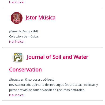
Ir al índice
Jstor Música
(Base de datos, UAA)
Colección de música.
Ir al índice
Journal of Soil and Water
Conservation
(Revista en línea, acceso abierto)
Revista multidisciplinaria de investigación, prácticas, políticas y
perspectivas de conservación de recursos naturales.
Ir al índice