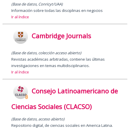
(Base de datos, Conricyt/UAA)
Información sobre todas las disciplinas en negocios
Ir al índice
Cambridge Journals
(Base de datos
,
colección acceso abierto)
Revistas académicas arbitradas, contiene las últimas
investigaciones en temas multidisciplinarios.
Ir al índice
Consejo Latinoamericano de
Ciencias Sociales (CLACSO)
(Base de datos, acceso abierto)
Repositorio digital, de ciencias sociales en America Latina.