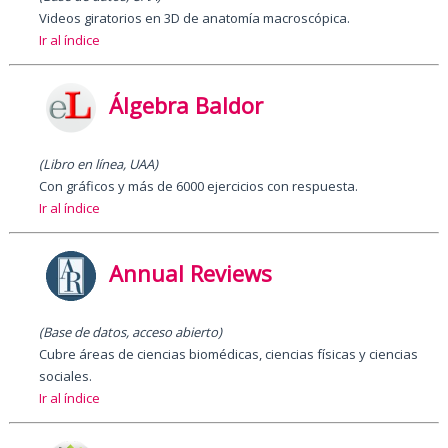
Videos giratorios en 3D de anatomía macroscópica.
Ir al índice
Álgebra Baldor
(Libro en línea, UAA)
Con gráficos y más de 6000 ejercicios con respuesta.
Ir al índice
Annual Reviews
(Base de datos, acceso abierto)
Cubre áreas de ciencias biomédicas, ciencias físicas y ciencias
sociales.
Ir al índice