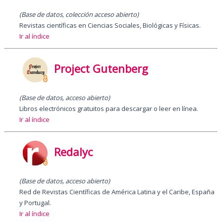
(Base de datos, colección acceso abierto)
Revistas científicas en Ciencias Sociales, Biológicas y Físicas.
Ir al índice
Project Gutenberg
(Base de datos, acceso abierto)
Libros electrónicos gratuitos para descargar o leer en línea.
Ir al índice
Redalyc
(Base de datos, acceso abierto)
Red de Revistas Científicas de América Latina y el Caribe, España
y Portugal.
Ir al índice