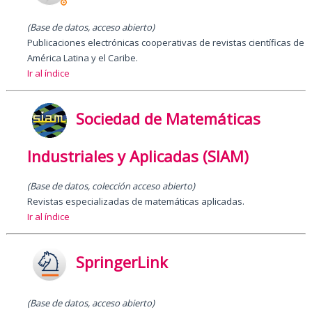
(Base de datos, acceso abierto
)
Publicaciones electrónicas cooperativas de revistas científicas de
América Latina y el Caribe.
Ir al índice
Sociedad de Matemáticas
Industriales y Aplicadas (SIAM)
(Base de datos, colección acceso abierto)
Revistas especializadas de matemáticas aplicadas.
Ir al índice
SpringerLink
(Base de datos, acceso abierto)