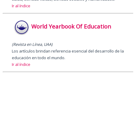
Ir al índice
World Yearbook Of Education
(Revista en Línea, UAA)
Los artículos brindan referencia esencial del desarrollo de la
educación en todo el mundo.
Ir al índice