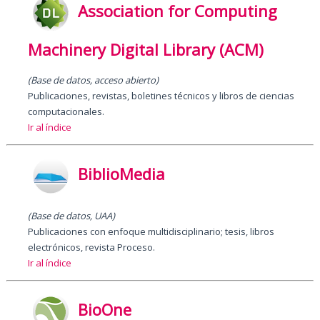
Association for Computing
Machinery Digital Library (ACM)
(Base de datos,
acceso abierto
)
Publicaciones, revistas, boletines técnicos y libros de ciencias
computacionales.
Ir al índice
BiblioMedia
(Base de datos, UAA)
Publicaciones con enfoque multidisciplinario; tesis, libros
electrónicos, revista Proceso.
Ir al índice
BioOne