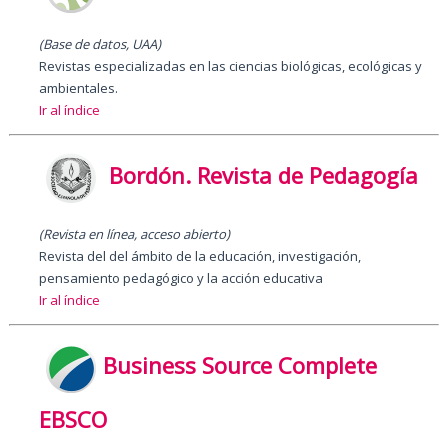
(Base de datos,
UAA
)
Revistas especializadas en las ciencias biológicas, ecológicas y
ambientales.
Ir al índice
Bordón. Revista de Pedagogía
(Revista en línea, acceso abierto)
Revista del del ámbito de la educación, investigación,
pensamiento pedagógico y la acción educativa
Ir al índice
Business Source Complete
EBSCO