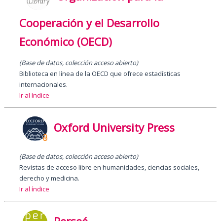
Cooperación y el Desarrollo
Económico (OECD)
(
Base de datos, colección acceso abierto
)
Biblioteca en línea de la OECD que ofrece estadísticas
internacionales.
Ir al índice
Oxford University Press
(Base de datos, colección acceso abierto)
Revistas de acceso libre en humanidades, ciencias sociales,
derecho y medicina.
Ir al índice