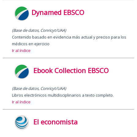
Dynamed EBSCO
(Base de datos, Conricyt/UAA)
Contenido basado en evidencia más actual y preciso para los
médicos en ejercicio
Ir al índice
Ebook Collection EBSCO
(Base de datos, Conricyt/UAA)
Libros electrónicos multidisciplinarios a texto completo.
Ir al índice
El economista