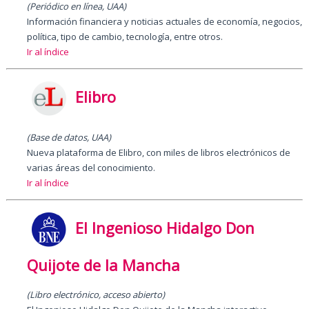
(Periódico en línea, UAA)
Información financiera y noticias actuales de economía, negocios,
política, tipo de cambio, tecnología, entre otros.
Ir al índice
Elibro
(Base de datos, UAA)
Nueva plataforma de Elibro, con miles de libros electrónicos de
varias áreas del conocimiento.
Ir al índice
El Ingenioso Hidalgo Don
Quijote de la Mancha
(Libro electrónico, acceso abierto)