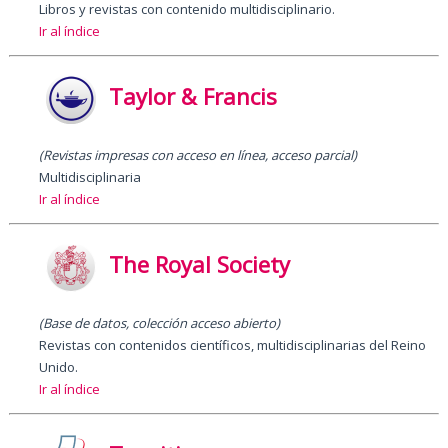
Libros y revistas con contenido multidisciplinario.
Ir al índice
Taylor & Francis
(Revistas impresas con acceso en línea, acceso parcial)
Multidisciplinaria
Ir al índice
The Royal Society
(Base de datos, colección acceso abierto)
Revistas con contenidos científicos, multidisciplinarias del Reino
Unido.
Ir al índice