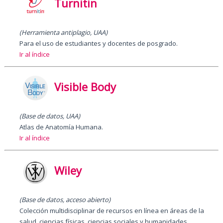
Turnitin
(Herramienta antiplagio, UAA)
Para el uso de estudiantes y docentes de posgrado.
Ir al índice
Visible Body
(Base de datos, UAA)
Atlas de Anatomía Humana.
Ir al índice
Wiley
(Base de datos, acceso abierto)
Colección multidisciplinar de recursos en línea en áreas de la
salud, ciencias físicas, ciencias sociales y humanidades.