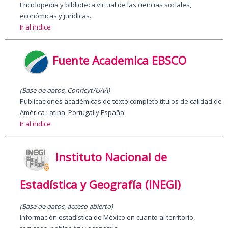
Enciclopedia y biblioteca virtual de las ciencias sociales,
económicas y jurídicas.
Ir al índice
Fuente Academica EBSCO
(Base de datos, Conricyt/UAA)
Publicaciones académicas de texto completo títulos de calidad de
América Latina, Portugal y España
Ir al índice
Instituto Nacional de
Estadística y Geografía (INEGI)
(Base de datos, acceso abierto)
Información estadística de México en cuanto al territorio,