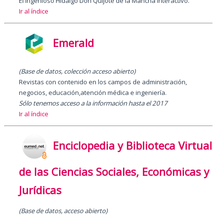
El Ingenioso Hidalgo Don Quijote de la Mancha interactivo.
Ir al índice
Emerald
(Base de datos, colección acceso abierto)
Revistas con contenido en los campos de administración,
negocios, educación,atención médica e ingeniería.
Sólo tenemos acceso a la información hasta el 2017
Ir al índice
Enciclopedia y Biblioteca Virtual
de las Ciencias Sociales, Económicas y
Jurídicas
(Base de datos, acceso abierto)