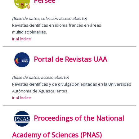
Perseé
(Base de datos, colección acceso abierto)
Revistas científicas en idioma francés en áreas
multidisciplinarias.
Ir al índice
Portal de Revistas UAA
(Base de datos, acceso abierto)
Revistas científicas y de divulgación editadas en la Universidad
Autónoma de Aguascalientes.
Ir al índice
Proceedings of the National
Academy of Sciences (PNAS)