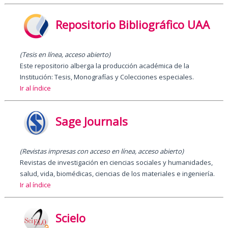
Repositorio Bibliográfico UAA
(Tesis en línea, acceso abierto)
Este repositorio alberga la producción académica de la
Institución: Tesis, Monografías y Colecciones especiales.
Ir al índice
Sage Journals
(Revistas impresas con acceso en línea, acceso abierto)
Revistas de investigación en ciencias sociales y humanidades,
salud, vida, biomédicas, ciencias de los materiales e ingeniería.
Ir al índice
Scielo