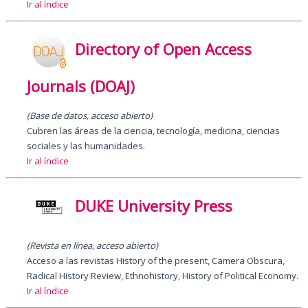
Ir al índice
Directory of Open Access
Journals (DOAJ)
(Base de datos, acceso abierto)
Cubren las áreas de la ciencia, tecnología, medicina, ciencias
sociales y las humanidades.
Ir al índice
DUKE University Press
(Revista en línea, acceso abierto)
Acceso a las revistas History of the present, Camera Obscura,
Radical History Review, Ethnohistory, History of Political Economy.
Ir al índice