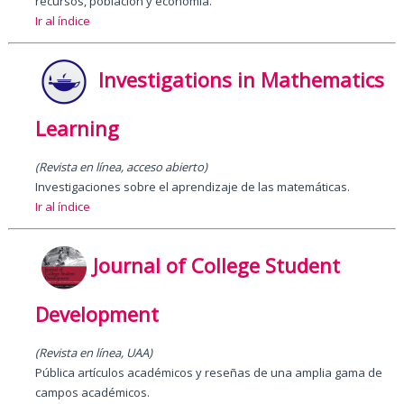
recursos, población y economía.
Ir al índice
Investigations in Mathematics
Learning
(Revista en línea, acceso abierto)
Investigaciones sobre el aprendizaje de las matemáticas.
Ir al índice
Journal of College Student
Development
(Revista en línea, UAA)
Pública artículos académicos y reseñas de una amplia gama de
campos académicos.