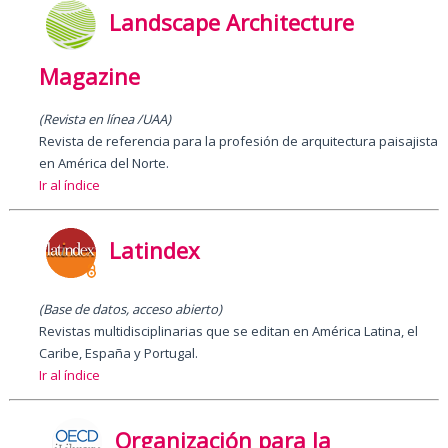
Landscape Architecture
Magazine
(Revista en línea /UAA)
Revista de referencia para la profesión de arquitectura paisajista
en América del Norte.
Ir al índice
Latindex
(Base de datos, acceso abierto)
Revistas multidisciplinarias que se editan en América Latina, el
Caribe, España y Portugal.
Ir al índice
Organización para la