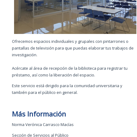
Ofrecemos espacios individuales y grupales con pintarrones o
pantallas de televisión para que puedas elaborar tus trabajos de
investigación.
Acércate al área de recepción de la biblioteca para registrar tu
préstamo, así como la liberación del espacio.
Este servicio está dirigido para la comunidad universitaria y
también para el público en general.
Más Información
Norma Verónica Carrasco Macías
Sección de Servicios al Público