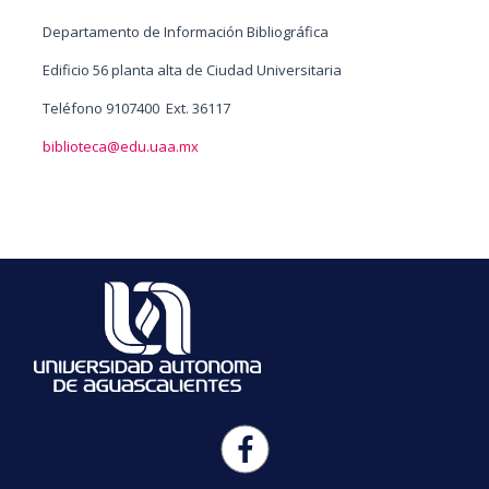
Departamento de Información Bibliográfica
Edificio 56 planta alta de Ciudad Universitaria
Teléfono 9107400 Ext. 36117
biblioteca@edu.uaa.mx