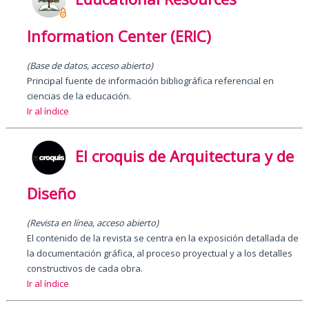
Information Center (ERIC)
(Base de datos, acceso abierto)
Principal fuente de información bibliográfica referencial en
ciencias de la educación.
Ir al índice
El croquis de Arquitectura y de
Diseño
(Revista en línea, acceso abierto)
El contenido de la revista se centra en la exposición detallada de
la documentación gráfica, al proceso proyectual y a los detalles
constructivos de cada obra.
Ir al índice