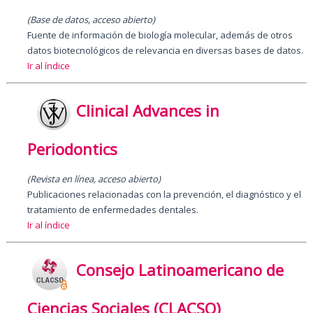
(Base de datos, acceso abierto)
Fuente de información de biología molecular, además de otros
datos biotecnológicos de relevancia en diversas bases de datos.
Ir al índice
Clinical Advances in
Periodontics
(Revista en línea, acceso abierto)
Publicaciones relacionadas con la prevención, el diagnóstico y el
tratamiento de enfermedades dentales.
Ir al índice
Consejo Latinoamericano de
Ciencias Sociales (CLACSO)