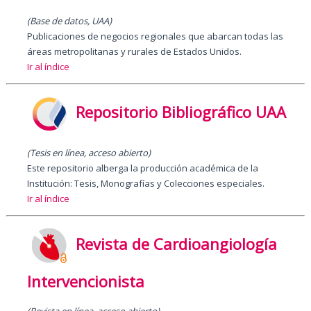
(Base de datos, UAA)
Publicaciones de negocios regionales que abarcan todas las
áreas metropolitanas y rurales de Estados Unidos.
Ir al índice
Repositorio Bibliográfico UAA
(Tesis en línea, acceso abierto)
Este repositorio alberga la producción académica de la
Institución: Tesis, Monografías y Colecciones especiales.
Ir al índice
Revista de Cardioangiología
Intervencionista
(Revista en línea, acceso abierto)