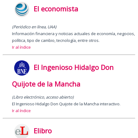
El economista
(Periódico en línea, UAA)
Información financiera y noticias actuales de economía, negocios,
política, tipo de cambio, tecnología, entre otros.
Ir al índice
El Ingenioso Hidalgo Don
Quijote de la Mancha
(Libro electrónico, acceso abierto)
El Ingenioso Hidalgo Don Quijote de la Mancha interactivo.
Ir al índice
Elibro