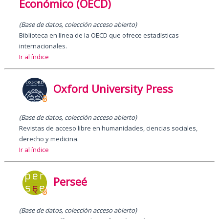
Económico (OECD)
(
Base de datos, colección acceso abierto
)
Biblioteca en línea de la OECD que ofrece estadísticas
internacionales.
Ir al índice
Oxford University Press
(Base de datos, colección acceso abierto)
Revistas de acceso libre en humanidades, ciencias sociales,
derecho y medicina.
Ir al índice
Perseé
(Base de datos, colección acceso abierto)