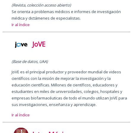
(Revista, colección acceso abierto)
Se orienta a problemas médicos e informes de investigación
médica y dictámenes de especialistas.
Ir al índice
JoVE
(Base de datos, UAA)
JoVE es el principal productor y proveedor mundial de videos
científicos con la misión de mejorar la investigación y la
educación científicas. Millones de científicos, educadores y
estudiantes en miles de universidades, colegios, hospitales y
empresas biofarmacéuticas de todo el mundo utilizan JoVE para
sus investigaciones, enseñanza y aprendizaje.
Ir al índice