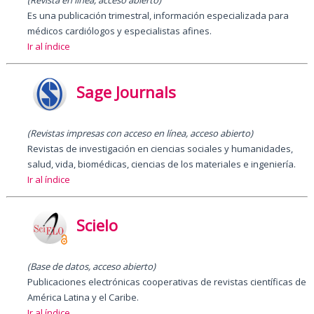
Es una publicación trimestral, información especializada para
médicos cardiólogos y especialistas afines.
Ir al índice
Sage Journals
(Revistas impresas con acceso en línea, acceso abierto)
Revistas de investigación en ciencias sociales y humanidades,
salud, vida, biomédicas, ciencias de los materiales e ingeniería.
Ir al índice
Scielo
(Base de datos, acceso abierto
)
Publicaciones electrónicas cooperativas de revistas científicas de
América Latina y el Caribe.
Ir al índice