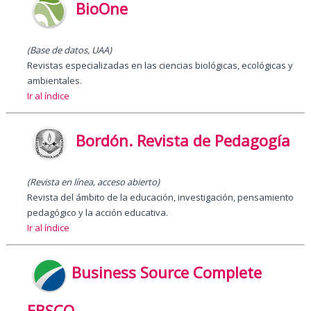
BioOne
(Base de datos,
UAA
)
Revistas especializadas en las ciencias biológicas, ecológicas y
ambientales.
Ir al índice
Bordón. Revista de Pedagogía
(Revista en línea, acceso abierto)
Revista del ámbito de la educación, investigación, pensamiento
pedagógico y la acción educativa.
Ir al índice
Business Source Complete
EBSCO