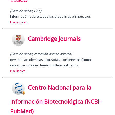
(Base de datos, UAA)
Información sobre todas las disciplinas en negocios.
Ir al índice
Cambridge Journals
(Base de datos
,
colección acceso abierto)
Revistas académicas arbitradas, contiene las últimas
investigaciones en temas multidisciplinarios.
Ir al índice
Centro Nacional para la
Información Biotecnológica (NCBI-
PubMed)