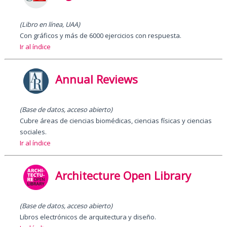
(Libro en línea, UAA)
Con gráficos y más de 6000 ejercicios con respuesta.
Ir al índice
Annual Reviews
(Base de datos, acceso abierto)
Cubre áreas de ciencias biomédicas, ciencias físicas y ciencias
sociales.
Ir al índice
Architecture Open Library
(Base de datos, acceso abierto)
Libros electrónicos de arquitectura y diseño.