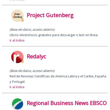
Project Gutenberg
(Base de datos, acceso abierto)
Libros electrónicos gratuitos para descargar o leer en línea.
Ir al índice
Redalyc
(Base de datos, acceso abierto)
Red de Revistas Científicas de América Latina y el Caribe, España
y Portugal.
Ir al índice
Regional Business News EBSCO