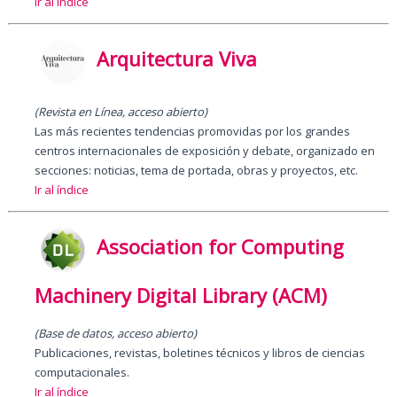
Ir al índice
Arquitectura Viva
(Revista en Línea, acceso abierto)
Las más recientes tendencias promovidas por los grandes
centros internacionales de exposición y debate, organizado en
secciones: noticias, tema de portada, obras y proyectos, etc.
Ir al índice
Association for Computing
Machinery Digital Library (ACM)
(Base de datos, acceso abierto)
Publicaciones, revistas, boletines técnicos y libros de ciencias
computacionales.
Ir al índice