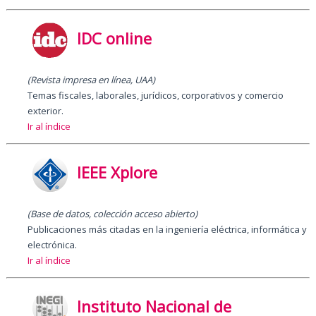
IDC online
(Revista impresa en línea, UAA)
Temas fiscales, laborales, jurídicos, corporativos y comercio
exterior.
Ir al índice
IEEE Xplore
(Base de datos, colección acceso abierto)
Publicaciones más citadas en la ingeniería eléctrica, informática y
electrónica.
Ir al índice
Instituto Nacional de