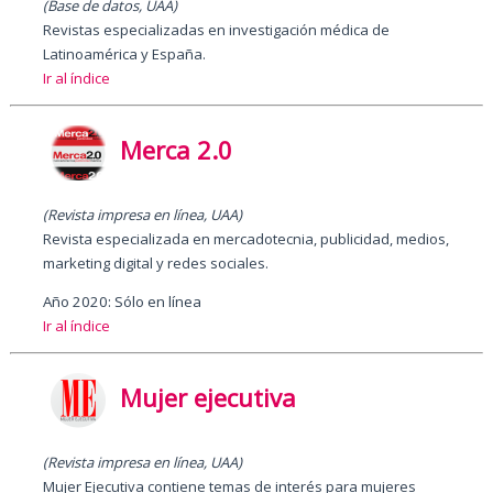
(Base de datos, UAA)
Revistas especializadas en investigación médica de
Latinoamérica y España.
Ir al índice
Merca 2.0
(Revista impresa en línea, UAA)
Revista especializada en mercadotecnia, publicidad, medios,
marketing digital y redes sociales.
Año 2020: Sólo en línea
Ir al índice
Mujer ejecutiva
(Revista impresa en línea, UAA)
Mujer Ejecutiva contiene temas de interés para mujeres