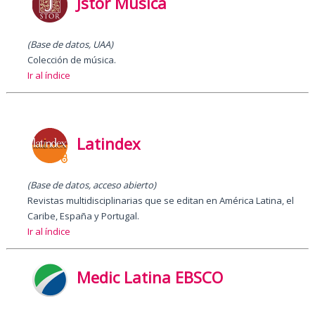
Jstor Música
(Base de datos, UAA)
Colección de música.
Ir al índice
Latindex
(Base de datos, acceso abierto)
Revistas multidisciplinarias que se editan en América Latina, el
Caribe, España y Portugal.
Ir al índice
Medic Latina EBSCO