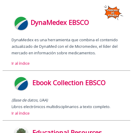
DynaMedex EBSCO
DynaMedex es una herramienta que combina el contenido
actualizado de DynaMed con el de Micromedex, el líder del
mercado en información sobre medicamentos.
Ir al índice
Ebook Collection EBSCO
(Base de datos, UAA)
Libros electrónicos multidisciplinarios a texto completo.
Ir al índice
Educational Resources