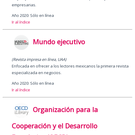
empresarias.
Año 2020: Sólo en línea
Ir al índice
Mundo ejecutivo
(Revista impresa en línea, UAA)
Enfocada en ofrecer a los lectores mexicanos la primera revista
especializada en negocios.
Año 2020: Sólo en línea
Ir al índice
Organización para la
Cooperación y el Desarrollo