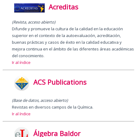
Acreditas
(Revista, acceso abierto)
Difunde y promueve la cultura de la calidad en la educación
superior en el contexto de la autoevaluación, acreditación,
buenas prácticas y casos de éxito en la calidad educativa y
mejora continua en el ámbito de las diferentes áreas académicas
del conocimiento.
Ir al índice
ACS Publications
(Base de datos, acceso abierto)
Revistas en diversos campos de la Química.
Ir al índice
Álgebra Baldor