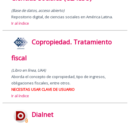
(Base de datos, acceso abierto)
Repositorio digital, de ciencias sociales en América Latina.
Ir al índice
Copropiedad. Tratamiento
fiscal
(Libro en línea, UAA)
Aborda el concepto de copropiedad, tipo de ingresos,
obligaciones fiscales, entre otros.
NECESITAS USAR CLAVE DE USUARIO
Ir al índice
Dialnet