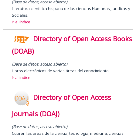
(Base de datos, acceso abierto)
Literatura científica hispana de las ciencias Humanas, Jurídicas y
Sociales.
Ir al índice
Directory of Open Access Books
(DOAB)
(Base de datos, acceso abierto)
Libros electrónicos de varias áreas del conocimiento.
Ir al índice
Directory of Open Access
Journals (DOAJ)
(Base de datos, acceso abierto)
Cubren las áreas de la ciencia, tecnología, medicina, ciencias