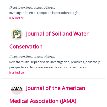
(Revista en línea, acceso abierto)
Investigación en el campo de la periodontología.
Ir al índice
Journal of Soil and Water
Conservation
(Revista en línea, acceso abierto)
Revista multidisciplinaria de investigación, prácticas, políticas y
perspectivas de conservación de recursos naturales.
Ir al índice
Journal of the American
Medical Association (JAMA)