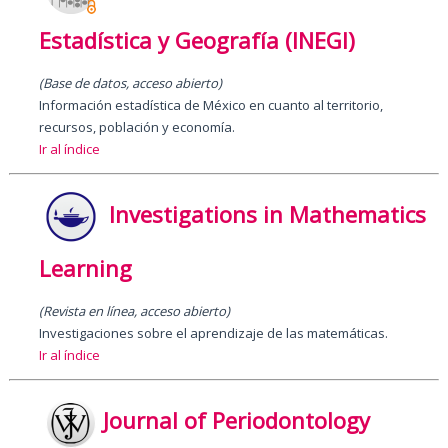
Estadística y Geografía (INEGI)
(Base de datos, acceso abierto)
Información estadística de México en cuanto al territorio,
recursos, población y economía.
Ir al índice
Investigations in Mathematics
Learning
(Revista en línea, acceso abierto)
Investigaciones sobre el aprendizaje de las matemáticas.
Ir al índice
Journal of Periodontology