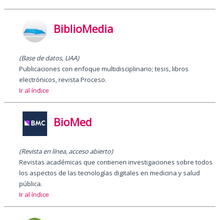
BiblioMedia
(Base de datos, UAA)
Publicaciones con enfoque multidisciplinario; tesis, libros
electrónicos, revista Proceso.
Ir al índice
BioMed
(Revista en línea,
acceso abierto
)
Revistas académicas que contienen investigaciones sobre todos
los aspectos de las tecnologías digitales en medicina y salud
pública.
Ir al índice