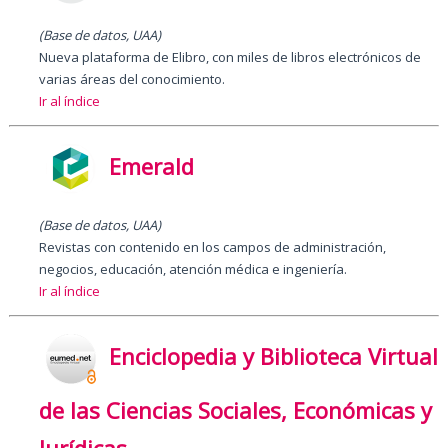
(Base de datos, UAA)
Nueva plataforma de Elibro, con miles de libros electrónicos de
varias áreas del conocimiento.
Ir al índice
Emerald
(Base de datos, UAA)
Revistas con contenido en los campos de administración,
negocios, educación, atención médica e ingeniería.
Ir al índice
Enciclopedia y Biblioteca Virtual
de las Ciencias Sociales, Económicas y
Jurídicas