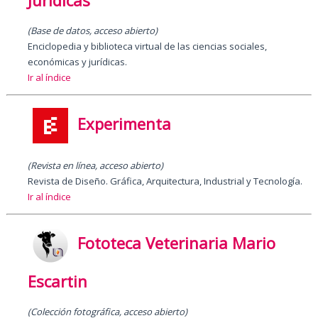
(Base de datos, acceso abierto)
Enciclopedia y biblioteca virtual de las ciencias sociales,
económicas y jurídicas.
Ir al índice
Experimenta
(Revista en línea, acceso abierto)
Revista de Diseño. Gráfica, Arquitectura, Industrial y Tecnología.
Ir al índice
Fototeca Veterinaria Mario
Escartin
(Colección fotográfica, acceso abierto)