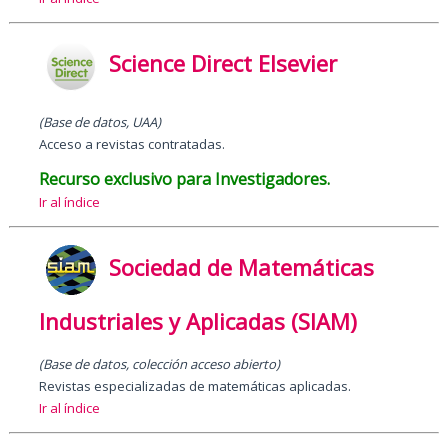
Science Direct Elsevier
(Base de datos, UAA)
Acceso a revistas contratadas.
Recurso exclusivo para Investigadores.
Ir al índice
Sociedad de Matemáticas
Industriales y Aplicadas (SIAM)
(Base de datos, colección acceso abierto)
Revistas especializadas de matemáticas aplicadas.
Ir al índice