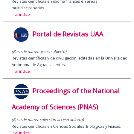
Revistas científicas en idioma francés en áreas
multidisciplinarias.
Ir al índice
Portal de Revistas UAA
(Base de datos, acceso abierto)
Revistas científicas y de divulgación, editadas en la Universidad
Autónoma de Aguascalientes.
Ir al índice
Proceedings of the National
Academy of Sciences (PNAS)
(Base de datos, colección acceso abierto)
Revistas científicas en Ciencias Sociales, Biológicas y Físicas.
Ir al índice