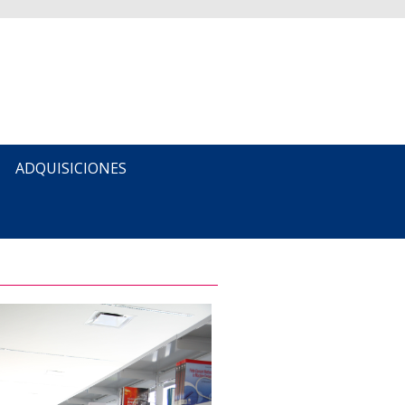
ADQUISICIONES