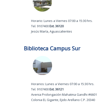
Horario: Lunes a Viernes 07:00 a 15:30 hrs.
Tel. 9107400
Ext. 36120
Jesús María, Aguascalientes
Biblioteca Campus Sur
Horarios: Lunes a Viernes 07:00 a 15:30 hrs.
Tel. 9107400
Ext. 36121
Avenia Prolongación Mahatma Gandhi #6601
Colonia EL Gigante, Ejido Arellano C.P. 20340