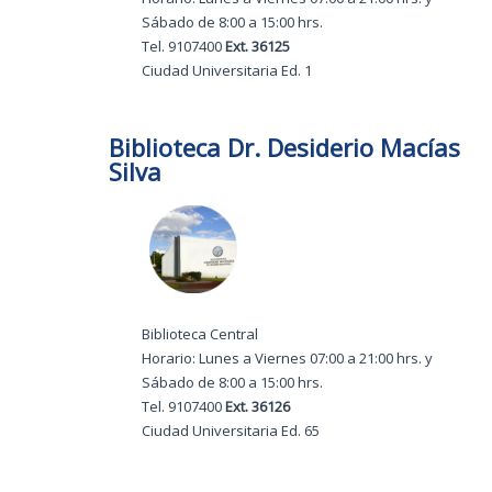
Sábado de 8:00 a 15:00 hrs.
Tel. 9107400
Ext. 36125
Ciudad Universitaria Ed. 1
Biblioteca Dr. Desiderio Macías
Silva
Biblioteca Central
Horario: Lunes a Viernes 07:00 a 21:00 hrs. y
Sábado de 8:00 a 15:00 hrs.
Tel. 9107400
Ext. 36126
Ciudad Universitaria Ed. 65