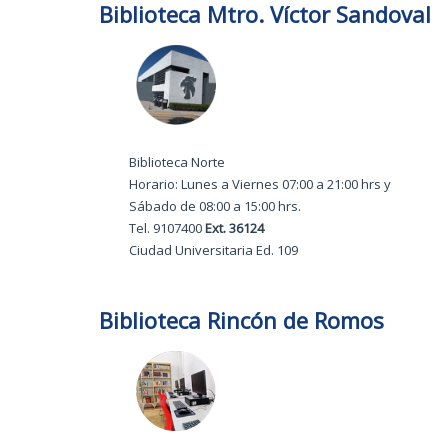
Biblioteca Mtro. Víctor Sandoval
Biblioteca Norte
Horario: Lunes a Viernes 07:00 a 21:00 hrs y
Sábado de 08:00 a 15:00 hrs.
Tel. 9107400
Ext. 36124
Ciudad Universitaria Ed. 109
Biblioteca Rincón de Romos