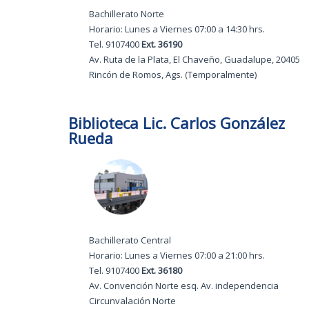
Bachillerato Norte
Horario: Lunes a Viernes 07:00 a 14:30 hrs.
Tel. 9107400
Ext. 36190
Av. Ruta de la Plata, El Chaveño, Guadalupe, 20405
Rincón de Romos, Ags. (Temporalmente)
Biblioteca Lic. Carlos González
Rueda
Bachillerato Central
Horario: Lunes a Viernes 07:00 a 21:00 hrs.
Tel. 9107400
Ext. 36180
Av. Convención Norte esq. Av. independencia
Circunvalación Norte