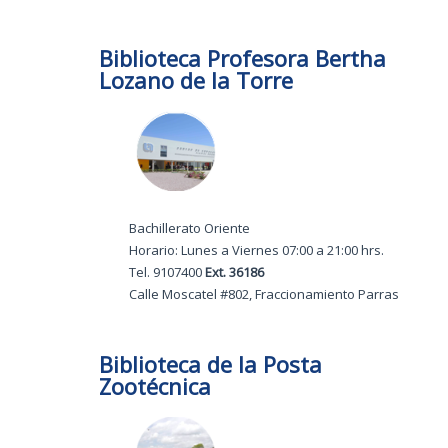
Biblioteca Profesora Bertha
Lozano de la Torre
Bachillerato Oriente
Horario: Lunes a Viernes 07:00 a 21:00 hrs.
Tel. 9107400
Ext. 36186
Calle Moscatel #802, Fraccionamiento Parras
Biblioteca de la Posta
Zootécnica