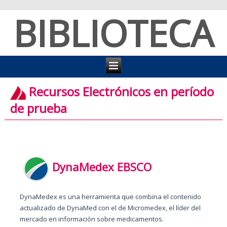
BIBLIOTECA
Recursos Electrónicos en período
de prueba
DynaMedex EBSCO
DynaMedex es una herramienta que combina el contenido
actualizado de DynaMed con el de Micromedex, el líder del
mercado en información sobre medicamentos.