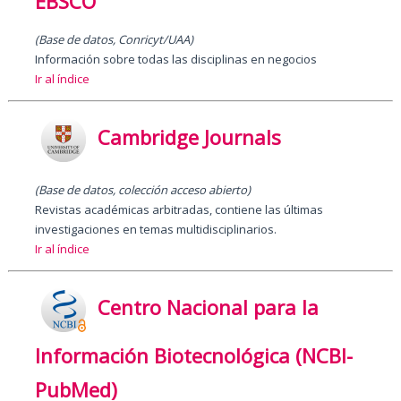
EBSCO
(Base de datos, Conricyt/UAA)
Información sobre todas las disciplinas en negocios
Ir al índice
Cambridge Journals
(Base de datos
,
colección acceso abierto)
Revistas académicas arbitradas, contiene las últimas
investigaciones en temas multidisciplinarios.
Ir al índice
Centro Nacional para la
Información Biotecnológica (NCBI-
PubMed)