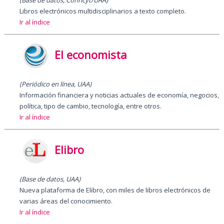
(Base de datos, Conricyt/UAA)
Libros electrónicos multidisciplinarios a texto completo.
Ir al índice
El economista
(Periódico en línea, UAA)
Información financiera y noticias actuales de economía, negocios,
política, tipo de cambio, tecnología, entre otros.
Ir al índice
Elibro
(Base de datos, UAA)
Nueva plataforma de Elibro, con miles de libros electrónicos de
varias áreas del conocimiento.
Ir al índice