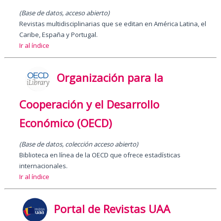
(Base de datos, acceso abierto)
Revistas multidisciplinarias que se editan en América Latina, el
Caribe, España y Portugal.
Ir al índice
Organización para la
Cooperación y el Desarrollo
Económico (OECD)
(
Base de datos, colección acceso abierto
)
Biblioteca en línea de la OECD que ofrece estadísticas
internacionales.
Ir al índice
Portal de Revistas UAA