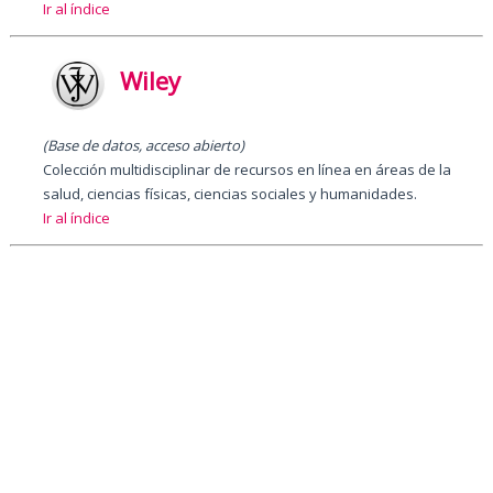
Ir al índice
Wiley
(Base de datos, acceso abierto)
Colección multidisciplinar de recursos en línea en áreas de la
salud, ciencias físicas, ciencias sociales y humanidades.
Ir al índice