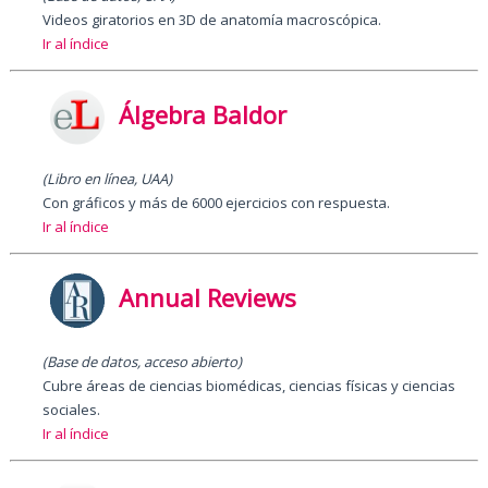
Videos giratorios en 3D de anatomía macroscópica.
Ir al índice
Álgebra Baldor
(Libro en línea, UAA)
Con gráficos y más de 6000 ejercicios con respuesta.
Ir al índice
Annual Reviews
(Base de datos, acceso abierto)
Cubre áreas de ciencias biomédicas, ciencias físicas y ciencias
sociales.
Ir al índice