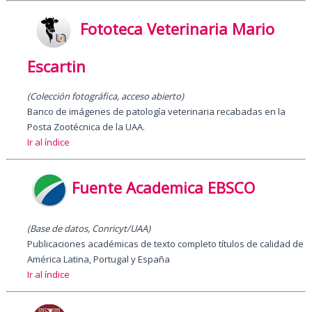
Fototeca Veterinaria Mario
Escartin
(Colección fotográfica, acceso abierto)
Banco de imágenes de patología veterinaria recabadas en la
Posta Zootécnica de la UAA.
Ir al índice
Fuente Academica EBSCO
(Base de datos, Conricyt/UAA)
Publicaciones académicas de texto completo títulos de calidad de
América Latina, Portugal y España
Ir al índice