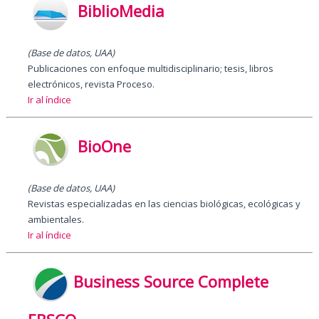
BiblioMedia
(Base de datos, UAA)
Publicaciones con enfoque multidisciplinario; tesis, libros
electrónicos, revista Proceso.
Ir al índice
BioOne
(Base de datos,
UAA
)
Revistas especializadas en las ciencias biológicas, ecológicas y
ambientales.
Ir al índice
Business Source Complete