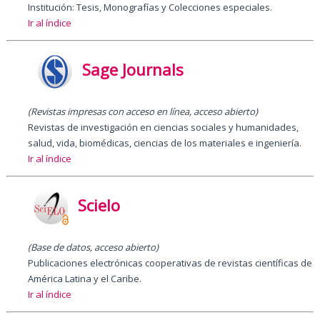
Institución: Tesis, Monografías y Colecciones especiales.
Ir al índice
Sage Journals
(Revistas impresas con acceso en línea, acceso abierto)
Revistas de investigación en ciencias sociales y humanidades,
salud, vida, biomédicas, ciencias de los materiales e ingeniería.
Ir al índice
Scielo
(Base de datos, acceso abierto
)
Publicaciones electrónicas cooperativas de revistas científicas de
América Latina y el Caribe.
Ir al índice