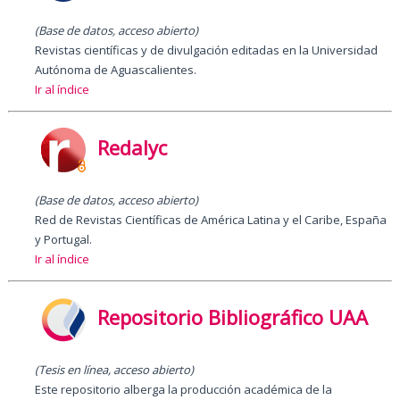
(Base de datos, acceso abierto)
Revistas científicas y de divulgación editadas en la Universidad
Autónoma de Aguascalientes.
Ir al índice
Redalyc
(Base de datos, acceso abierto)
Red de Revistas Científicas de América Latina y el Caribe, España
y Portugal.
Ir al índice
Repositorio Bibliográfico UAA
(Tesis en línea, acceso abierto)
Este repositorio alberga la producción académica de la