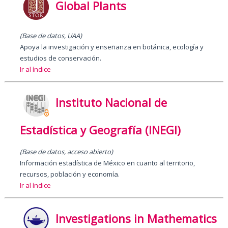
Global Plants
(Base de datos, UAA)
Apoya la investigación y enseñanza en botánica, ecología y
estudios de conservación.
Ir al índice
Instituto Nacional de
Estadística y Geografía (INEGI)
(Base de datos, acceso abierto)
Información estadística de México en cuanto al territorio,
recursos, población y economía.
Ir al índice
Investigations in Mathematics