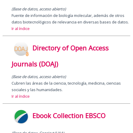
(Base de datos, acceso abierto)
Fuente de información de biología molecular, además de otros
datos biotecnológicos de relevancia en diversas bases de datos.
Ir al índice
Directory of Open Access
Journals (DOAJ)
(Base de datos, acceso abierto)
Cubren las áreas de la ciencia, tecnología, medicina, ciencias
sociales y las humanidades.
Ir al índice
Ebook Collection EBSCO