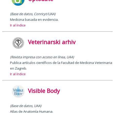
(Base de datos, Conricyt/UAA)
Medicina basada en evidencia.
Ir al índice
Veterinarski arhiv
(Revista impresa con acceso en línea, UAA)
Publica artículos científicos de la Facultad de Medicina Veterinaria
en Zagreb.
Ir al índice
Visible Body
(Base de datos, UAA)
Atlas de Anatomía Humana.