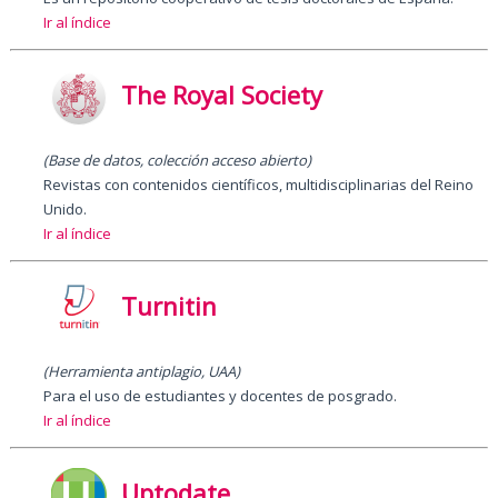
Ir al índice
The Royal Society
(Base de datos, colección acceso abierto)
Revistas con contenidos científicos, multidisciplinarias del Reino
Unido.
Ir al índice
Turnitin
(Herramienta antiplagio, UAA)
Para el uso de estudiantes y docentes de posgrado.
Ir al índice
Uptodate