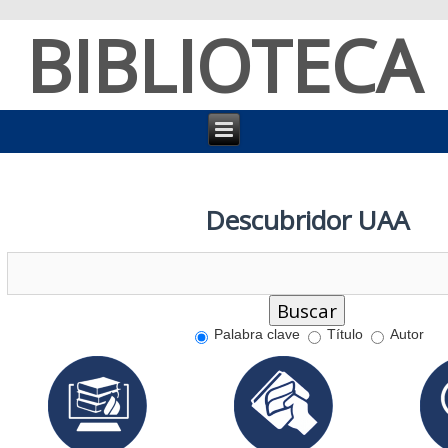
BIBLIOTECA
Descubridor UAA
Palabra clave
Título
Autor